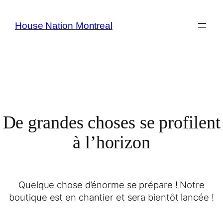
House Nation Montreal
De grandes choses se profilent
à l’horizon
Quelque chose d’énorme se prépare ! Notre
boutique est en chantier et sera bientôt lancée !