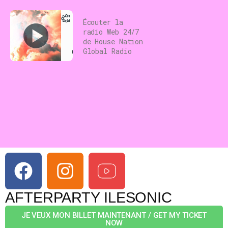
Écouter la
radio Web 24/7
de House Nation
Global Radio
AFTERPARTY ILESONIC
JE VEUX MON BILLET MAINTENANT / GET MY TICKET
NOW