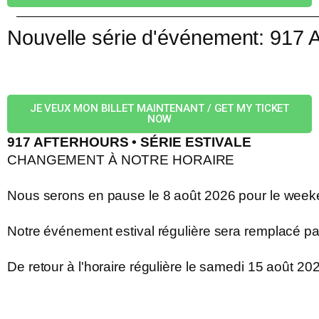
Nouvelle série d'événement: 9
JE VEUX MON BILLET MAINTENANT / GET MY TICKET
NOW
917 AFTERHOURS • SÉRIE ESTIVALE
CHANGEMENT À NOTRE HORAIRE
Nous serons en pause le 8 août 2026 pour le week
Notre événement estival régulière sera remplacé p
De retour à l'horaire régulière le samedi 15 août 20